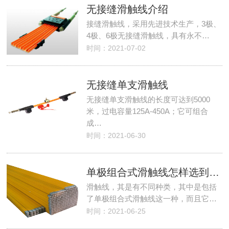
无接缝滑触线介绍
接缝滑触线，采用先进技术生产，3极、
4极、6极无接缝滑触线，具有永不…
时间：2021-07-02
无接缝单支滑触线
无接缝单支滑触线的长度可达到5000
米，过电容量125A-450A；它可组合
成…
时间：2021-06-30
单极组合式滑触线怎样选到质量好的及其特点
滑触线，其是有不同种类，其中是包括
了单极组合式滑触线这一种，而且它…
时间：2021-06-25