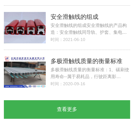
安全滑触线的组成
安全滑触线的组成安全滑触线的产品构
造：安全滑触线同导轨、护套、集电…
时间：2021-06-10
多极滑触线质量的衡量标准
多极滑触线质量的衡量标准：1、碳刷使
用寿命--属于易耗品，行驶距离影…
时间：2020-09-16
查看更多