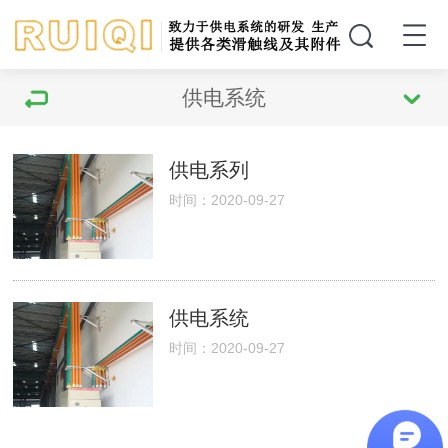
供电系统
供电系列
时间：2020-09-27
供电系统
时间：2020-09-27