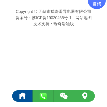
Copyright © 无锡市瑞奇滑导电器有限公司
备案号：
苏ICP备19020466号-1
网站地图
技术支持：
瑞奇滑触线
<