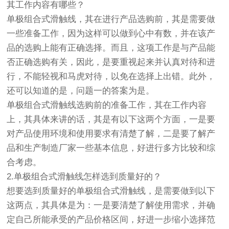
其工作内容有哪些？
单极组合式滑触线，其在进行产品选购前，其是需要做
一些准备工作，因为这样可以做到心中有数，并在该产
品的选购上能有正确选择。而且，这项工作是与产品能
否正确选购有关，因此，是要重视起来并认真对待和进
行，不能轻视和马虎对待，以免在选择上出错。此外，
还可以知道的是，问题一的答案为是。
单极组合式滑触线选购前的准备工作，其在工作内容
上，其具体来讲的话，其是有以下这两个方面，一是要
对产品使用环境和使用要求有清楚了解，二是要了解产
品和生产制造厂家一些基本信息，好进行多方比较和综
合考虑。
2.单极组合式滑触线怎样选到质量好的？
想要选到质量好的单极组合式滑触线，是需要做到以下
这两点，其具体是为：一是要清楚了解使用需求，并确
定自己所能承受的产品价格区间，好进一步缩小选择范