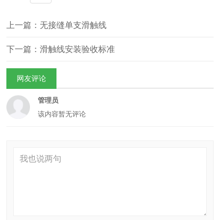
上一篇：无接缝单支滑触线
下一篇：滑触线安装验收标准
网友评论
管理员
该内容暂无评论