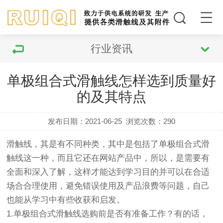
行业资讯
单极组合式滑触线怎样选到质量好
的及其特点
发布日期：2021-06-25
浏览次数：
290
滑触线，其是有不同种类，其中是包括了单极组合式滑
触线这一种，而且它还在网站产品中，所以，是需要有
全面和深入了解，这样才能达到学习目的并可以在合适
场合合理使用，避免错误使用及产品浪费等问题，自己
也能从学习中有些收获和启发。
1.单极组合式滑触线选购前是否有准备工作？有的话，