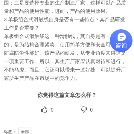
围；二是要选择专业的生产制造厂家，这样可以产品质
量和产品的使用性能，进而，产品的使用效果。
3.单极组合式滑触线自身是否有一些特点？其产品研发
工作是否重要？
单极组合式滑触线这一种滑触线，其自身是有一些特点
的，是为结构合理紧凑、使用简单方便和安全可靠以及
防腐防尘性能好。该产品的研发，从专业角度来讲这是
一项重要工作，所以，其生产厂家应认真对待和进行，
不能马虎。而且，它还可以带来一些好处，可以提升厂
家所生产产品在市场中的竞争力。
你觉得这篇文章怎么样？
0
0
全部
标签：