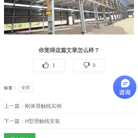
你觉得这篇文章怎么样？
1
0
全部
标签：
上一篇：刚体滑触线实例
下一篇：H型滑触线安装