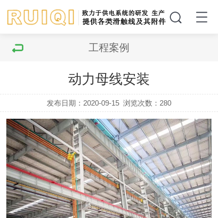
工程案例
动力母线安装
发布日期：2020-09-15
浏览次数：
280