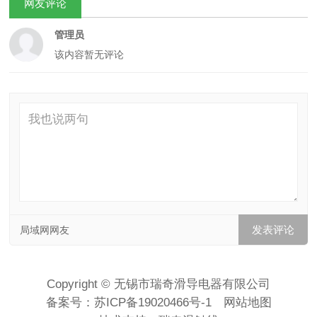
网友评论
管理员
该内容暂无评论
局域网网友
Copyright © 无锡市瑞奇滑导电器有限公司
备案号：
苏ICP备19020466号-1
网站地图